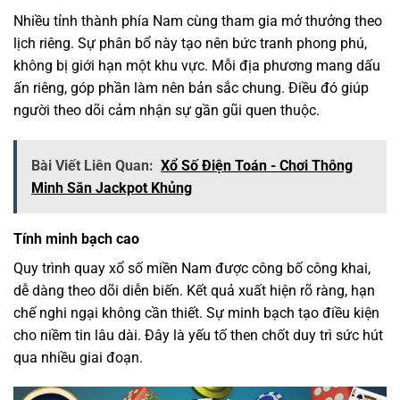
Nhiều tỉnh thành phía Nam cùng tham gia mở thưởng theo
lịch riêng. Sự phân bổ này tạo nên bức tranh phong phú,
không bị giới hạn một khu vực. Mỗi địa phương mang dấu
ấn riêng, góp phần làm nên bản sắc chung. Điều đó giúp
người theo dõi cảm nhận sự gần gũi quen thuộc.
Bài Viết Liên Quan:
Xổ Số Điện Toán - Chơi Thông
Minh Săn Jackpot Khủng
Tính minh bạch cao
Quy trình quay
xổ số miền Nam
được công bố công khai,
dễ dàng theo dõi diễn biến. Kết quả xuất hiện rõ ràng, hạn
chế nghi ngại không cần thiết. Sự minh bạch tạo điều kiện
cho niềm tin lâu dài. Đây là yếu tố then chốt duy trì sức hút
qua nhiều giai đoạn.