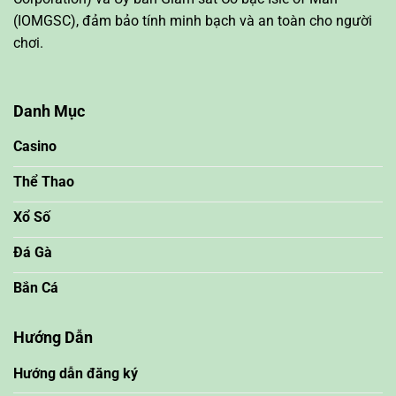
(IOMGSC), đảm bảo tính minh bạch và an toàn cho người
chơi.
Danh Mục
Casino
Thể Thao
Xổ Số
Đá Gà
Bắn Cá
Hướng Dẫn
Hướng dẫn đăng ký