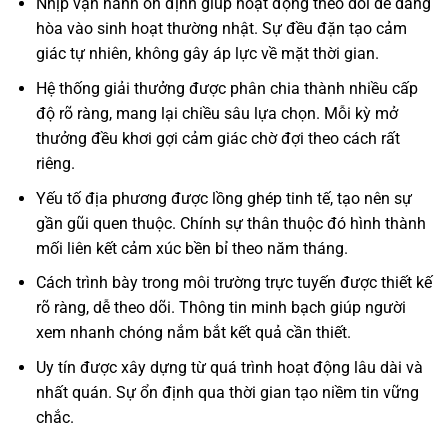
Nhịp vận hành ổn định giúp hoạt động theo dõi dễ dàng
hòa vào sinh hoạt thường nhật. Sự đều đặn tạo cảm
giác tự nhiên, không gây áp lực về mặt thời gian.
Hệ thống giải thưởng được phân chia thành nhiều cấp
độ rõ ràng, mang lại chiều sâu lựa chọn. Mỗi kỳ mở
thưởng đều khơi gợi cảm giác chờ đợi theo cách rất
riêng.
Yếu tố địa phương được lồng ghép tinh tế, tạo nên sự
gần gũi quen thuộc. Chính sự thân thuộc đó hình thành
mối liên kết cảm xúc bền bỉ theo năm tháng.
Cách trình bày trong môi trường trực tuyến được thiết kế
rõ ràng, dễ theo dõi. Thông tin minh bạch giúp người
xem nhanh chóng nắm bắt kết quả cần thiết.
Uy tín được xây dựng từ quá trình hoạt động lâu dài và
nhất quán. Sự ổn định qua thời gian tạo niềm tin vững
chắc.