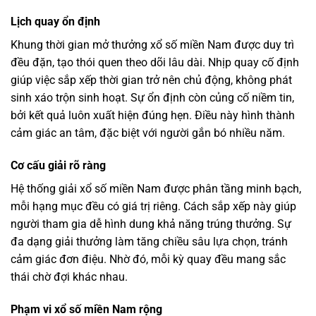
Lịch quay ổn định
Khung thời gian mở thưởng
xổ số miền Nam
được duy trì
đều đặn, tạo thói quen theo dõi lâu dài. Nhịp quay cố định
giúp việc sắp xếp thời gian trở nên chủ động, không phát
sinh xáo trộn sinh hoạt. Sự ổn định còn củng cố niềm tin,
bởi kết quả luôn xuất hiện đúng hẹn. Điều này hình thành
cảm giác an tâm, đặc biệt với người gắn bó nhiều năm.
Cơ cấu giải rõ ràng
Hệ thống giải
xổ số miền Nam
được phân tầng minh bạch,
mỗi hạng mục đều có giá trị riêng. Cách sắp xếp này giúp
người tham gia dễ hình dung khả năng trúng thưởng. Sự
đa dạng giải thưởng làm tăng chiều sâu lựa chọn, tránh
cảm giác đơn điệu. Nhờ đó, mỗi kỳ quay đều mang sắc
thái chờ đợi khác nhau.
Phạm vi xổ số miền Nam rộng