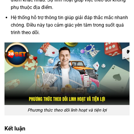
phụ thuộc địa điểm.
Hệ thống hỗ trợ thông tin giúp giải đáp thắc mắc nhanh
chóng. Điều này tạo cảm giác yên tâm trong suốt quá
trình theo dõi.
Phương thức theo dõi linh hoạt và tiện lợi
Kết luận