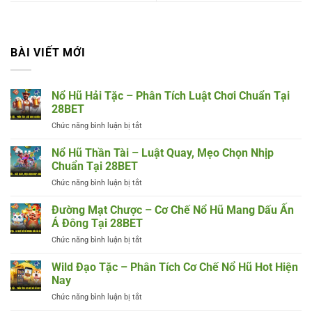
BÀI VIẾT MỚI
Nổ Hũ Hải Tặc – Phân Tích Luật Chơi Chuẩn Tại
28BET
ở
Chức năng bình luận bị tắt
Nổ
Hũ
Nổ Hũ Thần Tài – Luật Quay, Mẹo Chọn Nhịp
Hải
Chuẩn Tại 28BET
Tặc
ở
Chức năng bình luận bị tắt
–
Nổ
Phân
Hũ
Đường Mạt Chược – Cơ Chế Nổ Hũ Mang Dấu Ấn
Tích
Thần
Luật
Á Đông Tại 28BET
Tài
Chơi
ở
Chức năng bình luận bị tắt
–
Chuẩn
Đường
Luật
Tại
Mạt
Wild Đạo Tặc – Phân Tích Cơ Chế Nổ Hũ Hot Hiện
Quay,
28BET
Chược
Mẹo
Nay
–
Chọn
ở
Chức năng bình luận bị tắt
Cơ
Nhịp
Wild
Chế