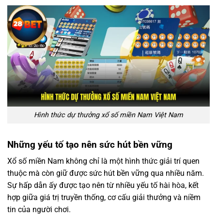
Hình thức dự thưởng xổ số miền Nam Việt Nam
Những yếu tố tạo nên sức hút bền vững
Xổ số miền Nam
không chỉ là một hình thức giải trí quen
thuộc mà còn giữ được sức hút bền vững qua nhiều năm.
Sự hấp dẫn ấy được tạo nên từ nhiều yếu tố hài hòa, kết
hợp giữa giá trị truyền thống, cơ cấu giải thưởng và niềm
tin của người chơi.