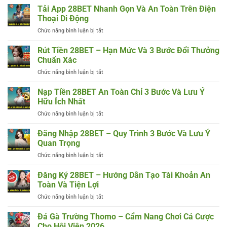
Chuẩn
Đạo
Tải App 28BET Nhanh Gọn Và An Toàn Trên Điện
Nổ
Tại
Tặc
Hũ
Thoại Di Động
28BET
–
Mang
ở
Chức năng bình luận bị tắt
Phân
Dấu
Tải
Tích
Ấn
App
Rút Tiền 28BET – Hạn Mức Và 3 Bước Đổi Thưởng
Cơ
Á
28BET
Chế
Chuẩn Xác
Đông
Nhanh
Nổ
Tại
ở
Chức năng bình luận bị tắt
Gọn
Hũ
28BET
Rút
Và
Hot
Tiền
Nạp Tiền 28BET An Toàn Chỉ 3 Bước Và Lưu Ý
An
Hiện
28BET
Toàn
Hữu Ích Nhất
Nay
–
Trên
ở
Chức năng bình luận bị tắt
Hạn
Điện
Nạp
Mức
Thoại
Tiền
Đăng Nhập 28BET – Quy Trình 3 Bước Và Lưu Ý
Và
Di
28BET
3
Quan Trọng
Động
An
Bước
ở
Chức năng bình luận bị tắt
Toàn
Đổi
Đăng
Chỉ
Thưởng
Nhập
Đăng Ký 28BET – Hướng Dẫn Tạo Tài Khoản An
3
Chuẩn
28BET
Bước
Toàn Và Tiện Lợi
Xác
–
Và
ở
Chức năng bình luận bị tắt
Quy
Lưu
Đăng
Trình
Ý
Ký
Đá Gà Trường Thomo – Cẩm Nang Chơi Cá Cược
3
Hữu
28BET
Bước
Cho Hội Viên 2026
Ích