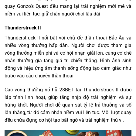
quay Gonzo’s Quest đều mang lại trải nghiệm mới mẻ và
niềm vui liên tục, giữ chân người chơi lâu dài
Thunderstruck II
Thunderstruck II nổi bật với chủ đề thần thoại Bắc Âu và
nhiều vòng thưởng hấp dẫn. Người chơi được tham gia
vòng thưởng miễn phí và cơ hội nhận giải lớn, cùng cơ chế
nhân thưởng gia tăng giá trị chiến thắng. Hình ảnh sinh
động và hiệu ứng âm thanh sống động tạo cảm giác như
bước vào câu chuyện thần thoại
Các vòng thưởng
nổ hũ 28BET
tại Thunderstruck II được
lập trình linh hoạt, giúp tăng nhịp độ trải nghiệm và sự
hứng khởi. Người chơi dễ quan sát tỷ lệ trả thưởng và số
lần thắng, từ đó cảm nhận niềm vui liên tục. Mỗi lượt quay
đều chứa đựng cơ hội tạo bất ngờ và trải nghiệm thú vị.