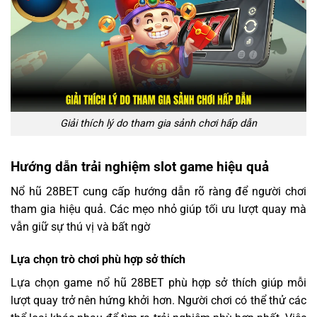
Giải thích lý do tham gia sảnh chơi hấp dẫn
Hướng dẫn trải nghiệm slot game hiệu quả
Nổ hũ 28BET
cung cấp hướng dẫn rõ ràng để người chơi
tham gia hiệu quả. Các mẹo nhỏ giúp tối ưu lượt quay mà
vẫn giữ sự thú vị và bất ngờ
Lựa chọn trò chơi phù hợp sở thích
Lựa chọn game
nổ hũ 28BET
phù hợp sở thích giúp mỗi
lượt quay trở nên hứng khởi hơn. Người chơi có thể thử các