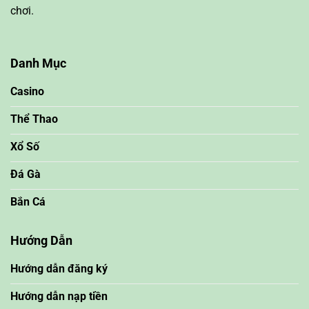
chơi.
Danh Mục
Casino
Thể Thao
Xổ Số
Đá Gà
Bắn Cá
Hướng Dẫn
Hướng dẫn đăng ký
Hướng dẫn nạp tiền