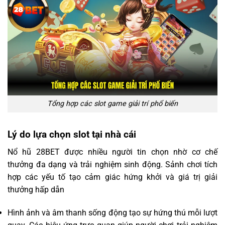
Tổng hợp các slot game giải trí phổ biến
Lý do lựa chọn slot tại nhà cái
Nổ hũ 28BET
được nhiều người tin chọn nhờ cơ chế
thưởng đa dạng và trải nghiệm sinh động. Sảnh chơi tích
hợp các yếu tố tạo cảm giác hứng khởi và giá trị giải
thưởng hấp dẫn
Hình ảnh và âm thanh sống động tạo sự hứng thú mỗi lượt