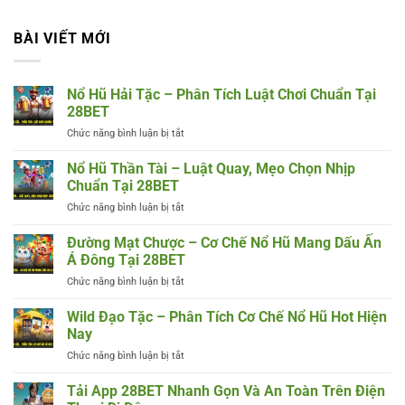
BÀI VIẾT MỚI
Nổ Hũ Hải Tặc – Phân Tích Luật Chơi Chuẩn Tại
28BET
ở
Chức năng bình luận bị tắt
Nổ
Hũ
Nổ Hũ Thần Tài – Luật Quay, Mẹo Chọn Nhịp
Hải
Chuẩn Tại 28BET
Tặc
ở
Chức năng bình luận bị tắt
–
Nổ
Phân
Hũ
Đường Mạt Chược – Cơ Chế Nổ Hũ Mang Dấu Ấn
Tích
Thần
Luật
Á Đông Tại 28BET
Tài
Chơi
ở
Chức năng bình luận bị tắt
–
Chuẩn
Đường
Luật
Tại
Mạt
Wild Đạo Tặc – Phân Tích Cơ Chế Nổ Hũ Hot Hiện
Quay,
28BET
Chược
Mẹo
Nay
–
Chọn
ở
Chức năng bình luận bị tắt
Cơ
Nhịp
Wild
Chế
Chuẩn
Đạo
Tải App 28BET Nhanh Gọn Và An Toàn Trên Điện
Nổ
Tại
Tặc
Hũ