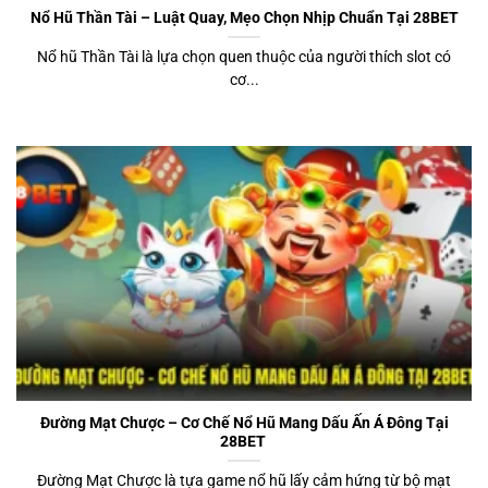
Nổ Hũ Thần Tài – Luật Quay, Mẹo Chọn Nhịp Chuẩn Tại 28BET
Nổ hũ Thần Tài là lựa chọn quen thuộc của người thích slot có
cơ...
Đường Mạt Chược – Cơ Chế Nổ Hũ Mang Dấu Ấn Á Đông Tại
28BET
Đường Mạt Chược là tựa game nổ hũ lấy cảm hứng từ bộ mạt