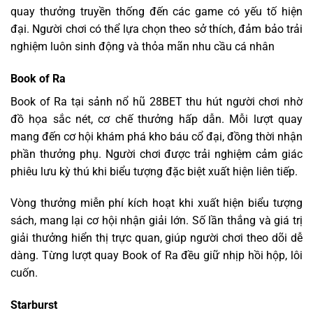
quay thưởng truyền thống đến các game có yếu tố hiện
đại. Người chơi có thể lựa chọn theo sở thích, đảm bảo trải
nghiệm luôn sinh động và thỏa mãn nhu cầu cá nhân
Book of Ra
Book of Ra tại sảnh
nổ hũ 28BET
thu hút người chơi nhờ
đồ họa sắc nét, cơ chế thưởng hấp dẫn. Mỗi lượt quay
mang đến cơ hội khám phá kho báu cổ đại, đồng thời nhận
phần thưởng phụ. Người chơi được trải nghiệm cảm giác
phiêu lưu kỳ thú khi biểu tượng đặc biệt xuất hiện liên tiếp.
Vòng thưởng miễn phí kích hoạt khi xuất hiện biểu tượng
sách, mang lại cơ hội nhận giải lớn. Số lần thắng và giá trị
giải thưởng hiển thị trực quan, giúp người chơi theo dõi dễ
dàng. Từng lượt quay Book of Ra đều giữ nhịp hồi hộp, lôi
cuốn.
Starburst