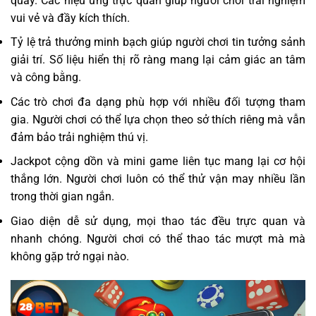
quay. Các hiệu ứng trực quan giúp người chơi trải nghiệm
vui vẻ và đầy kích thích.
Tỷ lệ trả thưởng minh bạch giúp người chơi tin tưởng sảnh
giải trí. Số liệu hiển thị rõ ràng mang lại cảm giác an tâm
và công bằng.
Các trò chơi đa dạng phù hợp với nhiều đối tượng tham
gia. Người chơi có thể lựa chọn theo sở thích riêng mà vẫn
đảm bảo trải nghiệm thú vị.
Jackpot cộng dồn và mini game liên tục mang lại cơ hội
thắng lớn. Người chơi luôn có thể thử vận may nhiều lần
trong thời gian ngắn.
Giao diện dễ sử dụng, mọi thao tác đều trực quan và
nhanh chóng. Người chơi có thể thao tác mượt mà mà
không gặp trở ngại nào.