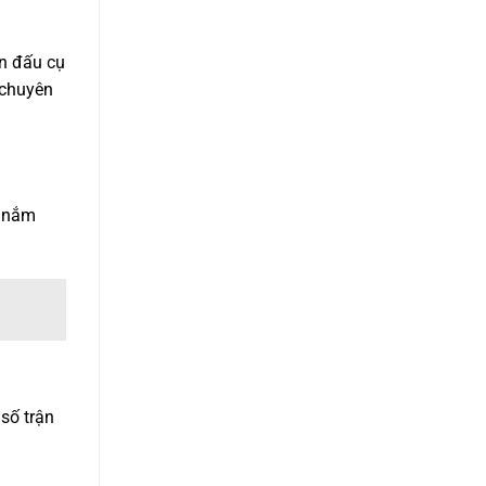
ận đấu cụ
 chuyên
c nắm
 số trận