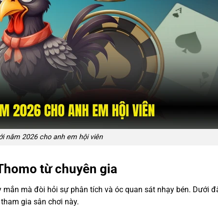
i năm 2026 cho anh em hội viên
 Thomo từ chuyên gia
mắn mà đòi hỏi sự phân tích và óc quan sát nhạy bén. Dưới đâ
 tham gia sân chơi này.