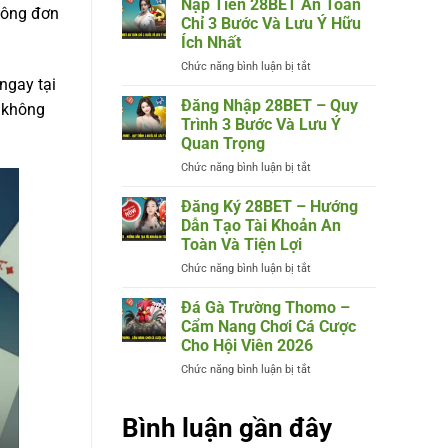
Nạp Tiền 28BET An Toàn
không đơn
28BET
Trên
Chỉ 3 Bước Và Lưu Ý Hữu
–
Điện
Ích Nhất
Hạn
Thoại
ở
Chức năng bình luận bị tắt
Mức
Di
ngay tại
Nạp
Và
Động
Tiền
3
Đăng Nhập 28BET – Quy
à không
28BET
Bước
Trình 3 Bước Và Lưu Ý
An
Đổi
Quan Trọng
Toàn
Thưởng
ở
Chức năng bình luận bị tắt
Chỉ
Chuẩn
Đăng
3
Xác
Nhập
Bước
Đăng Ký 28BET – Hướng
28BET
Và
Dẫn Tạo Tài Khoản An
–
Lưu
Toàn Và Tiện Lợi
Quy
Ý
ở
Chức năng bình luận bị tắt
Trình
Hữu
Đăng
3
Ích
Ký
Bước
Nhất
Đá Gà Trường Thomo –
28BET
Và
Cẩm Nang Chơi Cá Cược
–
Lưu
Cho Hội Viên 2026
Hướng
Ý
ở
Chức năng bình luận bị tắt
Dẫn
Quan
Đá
Tạo
Trọng
Gà
Tài
Bình luận gần đây
Trường
Khoản
Thomo
An