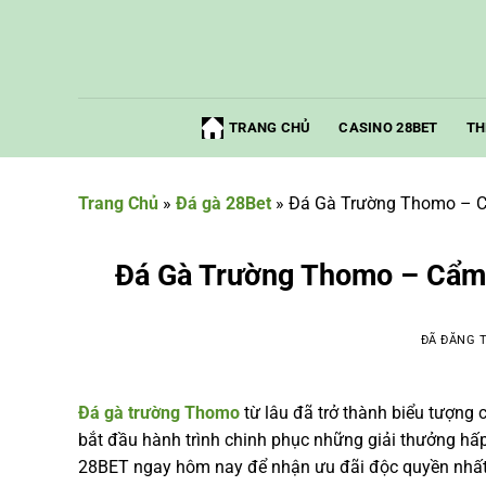
Chuyển
đến
nội
dung
TRANG CHỦ
CASINO 28BET
TH
Trang Chủ
»
Đá gà 28Bet
»
Đá Gà Trường Thomo – C
Đá Gà Trường Thomo – Cẩm 
ĐÃ ĐĂNG 
Đá gà trường Thomo
từ lâu đã trở thành biểu tượng
bắt đầu hành trình chinh phục những giải thưởng hấ
28BET
ngay hôm nay để nhận ưu đãi độc quyền nhấ