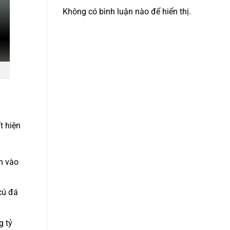
–
Toàn
Không có bình luận nào để hiển thị.
Cẩm
Và
Nang
Tiện
Chơi
Lợi
Cá
Cược
Cho
Hội
Viên
2026
t hiện
n vào
cú đá
g tỷ