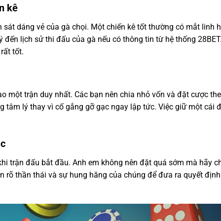
ến kê
 sát dáng vẻ của gà chọi. Một chiến kê tốt thường có mắt linh h
 đến lịch sử thi đấu của gà nếu có thông tin từ hệ thống 28BE
ất tốt.
 vào một trận duy nhất. Các bạn nên chia nhỏ vốn và đặt cược th
 tâm lý thay vì cố gắng gỡ gạc ngay lập tức. Việc giữ một cái 
ác
c khi trận đấu bắt đầu. Anh em không nên đặt quá sớm mà hãy c
hìn rõ thần thái và sự hung hăng của chúng để đưa ra quyết định