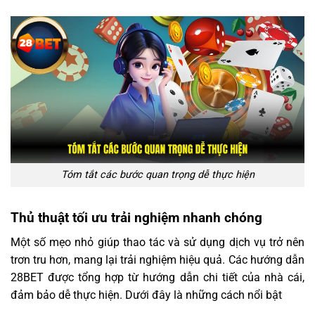
Tóm tắt các bước quan trọng dễ thực hiện
Thủ thuật tối ưu trải nghiệm nhanh chóng
Một số mẹo nhỏ giúp thao tác và sử dụng dịch vụ trở nên
trơn tru hơn, mang lại trải nghiệm hiệu quả. Các
hướng dẫn
28BET
được tổng hợp từ hướng dẫn chi tiết của nhà cái,
đảm bảo dễ thực hiện. Dưới đây là những cách nổi bật