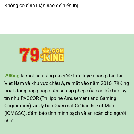
–
Không có bình luận nào để hiển thị.
An
Cẩm
Toàn
Nang
Và
Chơi
Tiện
Cá
Lợi
Cược
Cho
Hội
Viên
2026
79King
là một nền tảng cá cược trực tuyến hàng đầu tại
Việt Nam và khu vực châu Á, ra mắt vào năm 2016. 79King
hoạt động hợp pháp dưới sự cấp phép của các tổ chức uy
tín như PAGCOR (Philippine Amusement and Gaming
Corporation) và Ủy ban Giám sát Cờ bạc Isle of Man
(IOMGSC), đảm bảo tính minh bạch và an toàn cho người
chơi.