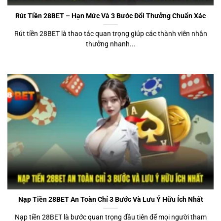
Rút Tiền 28BET – Hạn Mức Và 3 Bước Đổi Thưởng Chuẩn Xác
Rút tiền 28BET là thao tác quan trọng giúp các thành viên nhận
thưởng nhanh...
Nạp Tiền 28BET An Toàn Chỉ 3 Bước Và Lưu Ý Hữu Ích Nhất
Nạp tiền 28BET là bước quan trọng đầu tiên để mọi người tham