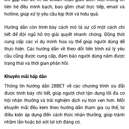
liên hệ đều minh bạch, bao gồm chat trực tiếp, email và
hotline, giúp xử lý yêu cầu kịp thời và hiệu quả.
Hướng dẫn còn trình bày cách mô tả sự cố một cách chi
tiết để đội ngũ hỗ trợ giải quyết nhanh chóng. Đồng thời
cung cấp các ví dụ minh họa cụ thể giúp người dùng dễ
thực hiện. Các hướng dẫn về theo dõi tiến trình xử lý yêu
cầu cũng được cung cấp, đảm bảo người dùng nắm được
trạng thái và thời gian phản hồi.
Khuyến mãi hấp dẫn
Thông tin
hướng dẫn 28BET
về các chương trình ưu đãi
được trình bày chi tiết, giúp người chơi tận dụng tối đa cơ
hội nhận thưởng và trải nghiệm dịch vụ trọn vẹn hơn. Mỗi
khuyến mãi đều kèm theo hướng dẫn tham gia cụ thể, từ
điều kiện áp dụng đến cách thức nhận thưởng, giúp tránh
nhầm lẫn hoặc bỏ sót lợi ích đáng có.