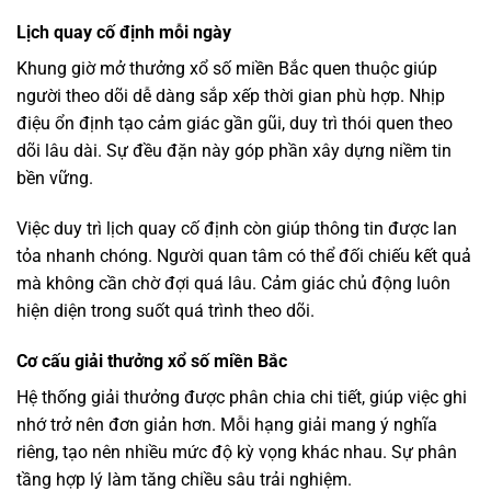
Lịch quay cố định mỗi ngày
Khung giờ mở thưởng
xổ số miền Bắc
quen thuộc giúp
người theo dõi dễ dàng sắp xếp thời gian phù hợp. Nhịp
điệu ổn định tạo cảm giác gần gũi, duy trì thói quen theo
dõi lâu dài. Sự đều đặn này góp phần xây dựng niềm tin
bền vững.
Việc duy trì lịch quay cố định còn giúp thông tin được lan
tỏa nhanh chóng. Người quan tâm có thể đối chiếu kết quả
mà không cần chờ đợi quá lâu. Cảm giác chủ động luôn
hiện diện trong suốt quá trình theo dõi.
Cơ cấu giải thưởng xổ số miền Bắc
Hệ thống giải thưởng được phân chia chi tiết, giúp việc ghi
nhớ trở nên đơn giản hơn. Mỗi hạng giải mang ý nghĩa
riêng, tạo nên nhiều mức độ kỳ vọng khác nhau. Sự phân
tầng hợp lý làm tăng chiều sâu trải nghiệm.