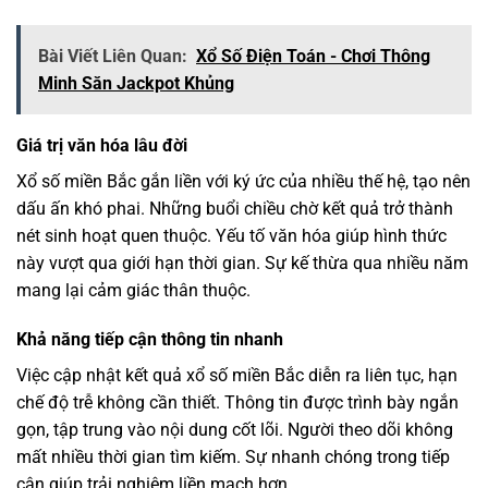
Bài Viết Liên Quan:
Xổ Số Điện Toán - Chơi Thông
Minh Săn Jackpot Khủng
Giá trị văn hóa lâu đời
Xổ số miền Bắc
gắn liền với ký ức của nhiều thế hệ, tạo nên
dấu ấn khó phai. Những buổi chiều chờ kết quả trở thành
nét sinh hoạt quen thuộc. Yếu tố văn hóa giúp hình thức
này vượt qua giới hạn thời gian. Sự kế thừa qua nhiều năm
mang lại cảm giác thân thuộc.
Khả năng tiếp cận thông tin nhanh
Việc cập nhật kết quả
xổ số miền Bắc
diễn ra liên tục, hạn
chế độ trễ không cần thiết. Thông tin được trình bày ngắn
gọn, tập trung vào nội dung cốt lõi. Người theo dõi không
mất nhiều thời gian tìm kiếm. Sự nhanh chóng trong tiếp
cận giúp trải nghiệm liền mạch hơn.