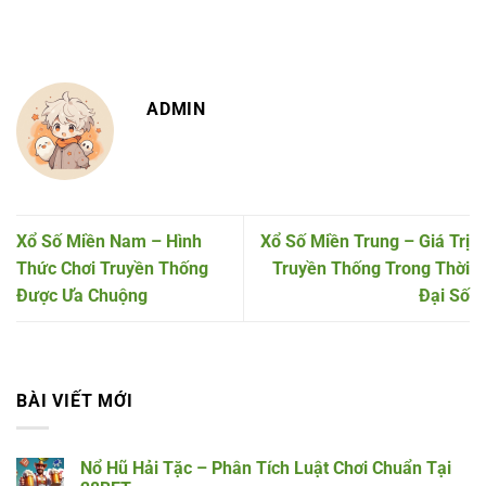
ADMIN
Xổ Số Miền Nam – Hình
Xổ Số Miền Trung – Giá Trị
Thức Chơi Truyền Thống
Truyền Thống Trong Thời
Được Ưa Chuộng
Đại Số
BÀI VIẾT MỚI
Nổ Hũ Hải Tặc – Phân Tích Luật Chơi Chuẩn Tại