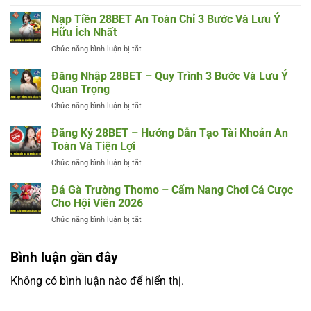
Rút
Và
Hot
Tiền
Nạp Tiền 28BET An Toàn Chỉ 3 Bước Và Lưu Ý
An
Hiện
28BET
Toàn
Hữu Ích Nhất
Nay
–
Trên
ở
Chức năng bình luận bị tắt
Hạn
Điện
Nạp
Mức
Thoại
Tiền
Đăng Nhập 28BET – Quy Trình 3 Bước Và Lưu Ý
Và
Di
28BET
3
Quan Trọng
Động
An
Bước
ở
Chức năng bình luận bị tắt
Toàn
Đổi
Đăng
Chỉ
Thưởng
Nhập
Đăng Ký 28BET – Hướng Dẫn Tạo Tài Khoản An
3
Chuẩn
28BET
Bước
Toàn Và Tiện Lợi
Xác
–
Và
ở
Chức năng bình luận bị tắt
Quy
Lưu
Đăng
Trình
Ý
Ký
Đá Gà Trường Thomo – Cẩm Nang Chơi Cá Cược
3
Hữu
28BET
Bước
Cho Hội Viên 2026
Ích
–
Và
Nhất
ở
Chức năng bình luận bị tắt
Hướng
Lưu
Đá
Dẫn
Ý
Gà
Tạo
Quan
Bình luận gần đây
Trường
Tài
Trọng
Thomo
Khoản
–
Không có bình luận nào để hiển thị.
An
Cẩm
Toàn
Nang
Và