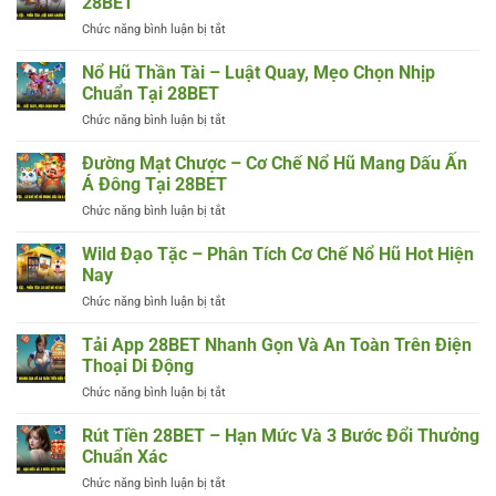
28BET
ở
Chức năng bình luận bị tắt
Nổ
Hũ
Nổ Hũ Thần Tài – Luật Quay, Mẹo Chọn Nhịp
Hải
Chuẩn Tại 28BET
Tặc
ở
Chức năng bình luận bị tắt
–
Nổ
Phân
Hũ
Đường Mạt Chược – Cơ Chế Nổ Hũ Mang Dấu Ấn
Tích
Thần
Luật
Á Đông Tại 28BET
Tài
Chơi
ở
Chức năng bình luận bị tắt
–
Chuẩn
Đường
Luật
Tại
Mạt
Wild Đạo Tặc – Phân Tích Cơ Chế Nổ Hũ Hot Hiện
Quay,
28BET
Chược
Mẹo
Nay
–
Chọn
ở
Chức năng bình luận bị tắt
Cơ
Nhịp
Wild
Chế
Chuẩn
Đạo
Tải App 28BET Nhanh Gọn Và An Toàn Trên Điện
Nổ
Tại
Tặc
Hũ
Thoại Di Động
28BET
–
Mang
ở
Chức năng bình luận bị tắt
Phân
Dấu
Tải
Tích
Ấn
App
Rút Tiền 28BET – Hạn Mức Và 3 Bước Đổi Thưởng
Cơ
Á
28BET
Chế
Chuẩn Xác
Đông
Nhanh
Nổ
Tại
ở
Chức năng bình luận bị tắt
Gọn
Hũ
28BET