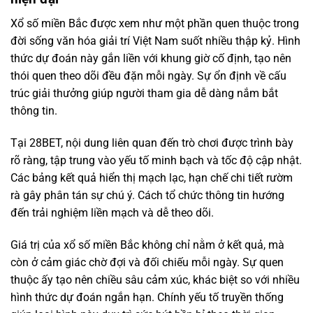
Xổ số miền Bắc
được xem như một phần quen thuộc trong
đời sống văn hóa giải trí Việt Nam suốt nhiều thập kỷ. Hình
thức dự đoán này gắn liền với khung giờ cố định, tạo nên
thói quen theo dõi đều đặn mỗi ngày. Sự ổn định về cấu
trúc giải thưởng giúp người tham gia dễ dàng nắm bắt
thông tin.
Tại
28BET
, nội dung liên quan đến trò chơi được trình bày
rõ ràng, tập trung vào yếu tố minh bạch và tốc độ cập nhật.
Các bảng kết quả hiển thị mạch lạc, hạn chế chi tiết rườm
rà gây phân tán sự chú ý. Cách tổ chức thông tin hướng
đến trải nghiệm liền mạch và dễ theo dõi.
Giá trị của
xổ số miền Bắc
không chỉ nằm ở kết quả, mà
còn ở cảm giác chờ đợi và đối chiếu mỗi ngày. Sự quen
thuộc ấy tạo nên chiều sâu cảm xúc, khác biệt so với nhiều
hình thức dự đoán ngắn hạn. Chính yếu tố truyền thống