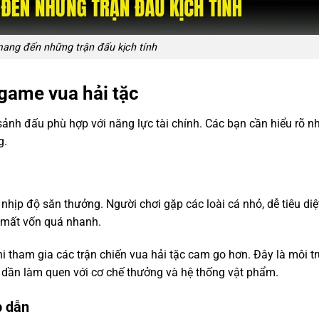
mang đến những trận đấu kịch tính
 game vua hải tặc
ảnh đấu phù hợp với năng lực tài chính. Các bạn cần hiểu rõ 
g.
nhịp độ săn thưởng. Người chơi gặp các loài cá nhỏ, dễ tiêu diệt
ro mất vốn quá nhanh.
hi tham gia các trận chiến
vua hải tặc
cam go hơn. Đây là môi t
i dần làm quen với cơ chế thưởng và hệ thống vật phẩm.
p dẫn