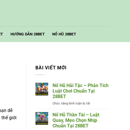
ET
HƯỚNG DẪN 28BET
NỔ HŨ 28BET
BÀI VIẾT MỚI
Nổ Hũ Hải Tặc – Phân Tích
Luật Chơi Chuẩn Tại
28BET
ở
Chức năng bình luận bị tắt
Nổ
bạn dễ
Hũ
Nổ Hũ Thần Tài – Luật
thế giới
Hải
Quay, Mẹo Chọn Nhịp
Tặc
Chuẩn Tại 28BET
–