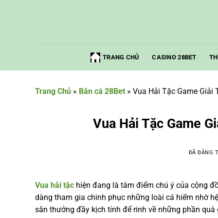
Chuyển
đến
nội
dung
TRANG CHỦ
CASINO 28BET
TH
Trang Chủ
»
Bắn cá 28Bet
»
Vua Hải Tặc Game Giải 
Vua Hải Tặc Game Gi
ĐÃ ĐĂNG 
Vua hải tặc
hiện đang là tâm điểm chú ý của cộng đ
dàng tham gia chinh phục những loài cá hiếm nhờ hệ
săn thưởng đầy kịch tính để rinh về những phần quà 