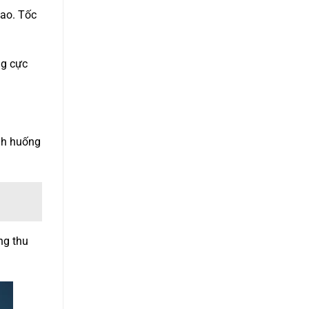
cao. Tốc
ng cực
ình huống
ng thu