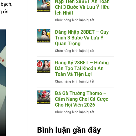
Nạp Tiền 28BET An Toàn
bạch,
28BET
Trên
Chỉ 3 Bước Và Lưu Ý Hữu
–
Điện
g ổn
Ích Nhất
Hạn
Thoại
ở
Chức năng bình luận bị tắt
Mức
Di
Nạp
Và
Động
Tiền
3
Đăng Nhập 28BET – Quy
28BET
Bước
Trình 3 Bước Và Lưu Ý
An
Đổi
Quan Trọng
Toàn
Thưởng
ở
Chức năng bình luận bị tắt
Chỉ
Chuẩn
Đăng
3
Xác
Nhập
Bước
Đăng Ký 28BET – Hướng
28BET
Và
Dẫn Tạo Tài Khoản An
–
Lưu
Toàn Và Tiện Lợi
Quy
Ý
ở
Chức năng bình luận bị tắt
Trình
Hữu
Đăng
3
Ích
Ký
Bước
Nhất
Đá Gà Trường Thomo –
28BET
Và
Cẩm Nang Chơi Cá Cược
–
Lưu
Cho Hội Viên 2026
Hướng
Ý
ở
Chức năng bình luận bị tắt
Dẫn
Quan
Đá
Tạo
Trọng
Gà
Tài
Bình luận gần đây
Trường
Khoản
Thomo
An