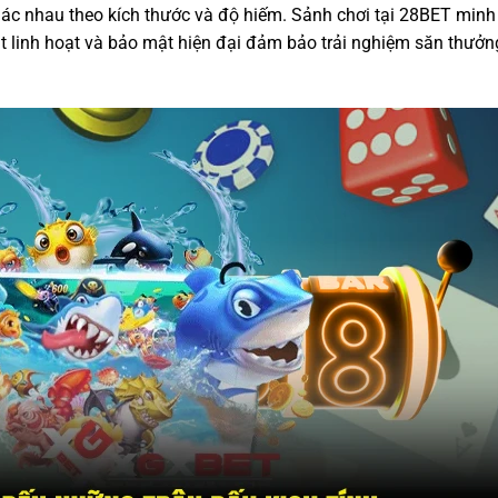
khác nhau theo kích thước và độ hiếm. Sảnh chơi tại
28BET
minh 
út linh hoạt và bảo mật hiện đại đảm bảo trải nghiệm săn thưởn