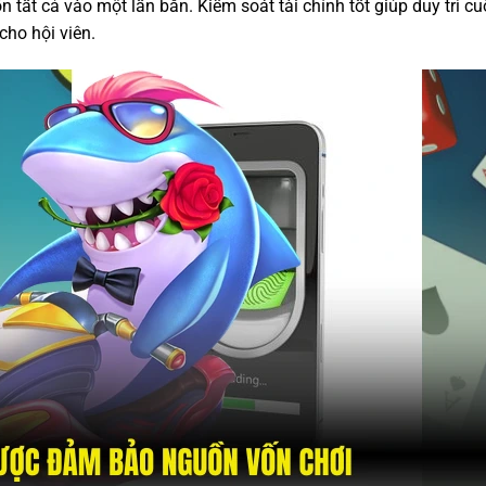
 tất cả vào một lần bắn. Kiểm soát tài chính tốt giúp duy trì cu
cho hội viên.