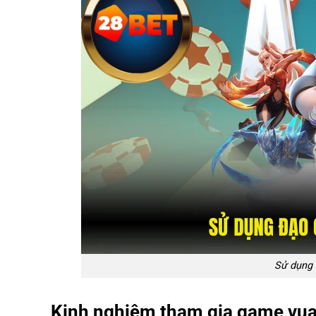
Sử dụng 
Kinh nghiệm tham gia game vua 