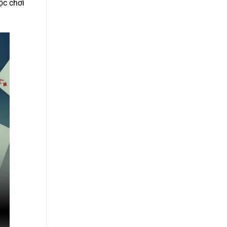
ộc chơi