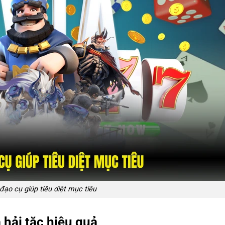
đạo cụ giúp tiêu diệt mục tiêu
hải tặc hiệu quả