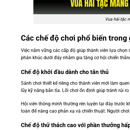
Vua hải tặc 
Các chế độ chơi phổ biến trong
Việc nắm vững các cấp độ giúp thành viên lựa chọn s
phân khúc dưới đây nhằm gia tăng cơ hội chiến thắn
Chế độ khởi đầu dành cho tân thủ
Sảnh chơi thiết kế riêng cho thành viên mới làm quen 
lũy kỹ năng bắn tỉa. Lối chơi ổn định giúp tránh rủi 
Hội viên thông minh thường rèn luyện tại đây trước k
toàn để nâng cao phản xạ và chiến thuật. Người chơ
Chế độ thử thách cao với phần thưởng hấ