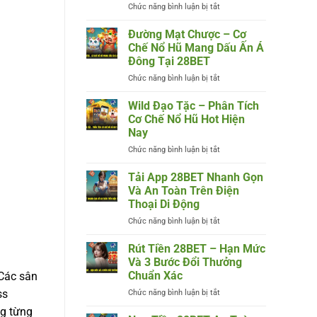
ở
Chức năng bình luận bị tắt
Phân
Nổ
Tích
Hũ
Luật
Đường Mạt Chược – Cơ
Thần
Chơi
Chế Nổ Hũ Mang Dấu Ấn Á
Tài
Chuẩn
Đông Tại 28BET
–
Tại
ở
Chức năng bình luận bị tắt
Luật
28BET
Đường
Quay,
Mạt
Mẹo
Wild Đạo Tặc – Phân Tích
Chược
Chọn
Cơ Chế Nổ Hũ Hot Hiện
–
Nhịp
Nay
Cơ
Chuẩn
ở
Chức năng bình luận bị tắt
Chế
Tại
Wild
Nổ
28BET
Đạo
Hũ
Tải App 28BET Nhanh Gọn
Tặc
Mang
Và An Toàn Trên Điện
–
Dấu
Thoại Di Động
Phân
Ấn
ở
Chức năng bình luận bị tắt
Tích
Á
Tải
Cơ
Đông
App
Chế
Tại
Rút Tiền 28BET – Hạn Mức
28BET
Nổ
28BET
Và 3 Bước Đổi Thưởng
Nhanh
Hũ
Chuẩn Xác
 Các sân
Gọn
Hot
ss
ở
Chức năng bình luận bị tắt
Và
Hiện
Rút
An
Nay
ng từng
Tiền
Toàn