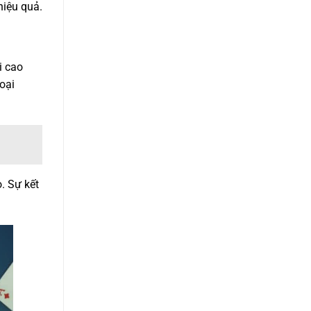
hiệu quả.
i cao
oại
. Sự kết