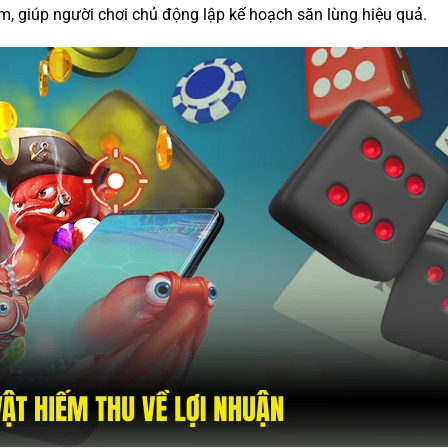
m, giúp người chơi chủ động lập kế hoạch săn lùng hiệu quả.