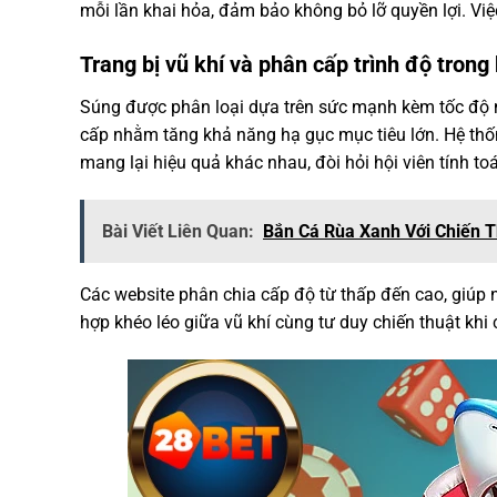
mỗi lần khai hỏa, đảm bảo không bỏ lỡ quyền lợi. Việ
Trang bị vũ khí và phân cấp trình độ trong
Súng được phân loại dựa trên sức mạnh kèm tốc độ n
cấp nhằm tăng khả năng hạ gục mục tiêu lớn. Hệ th
mang lại hiệu quả khác nhau, đòi hỏi hội viên tính to
Bài Viết Liên Quan:
Bắn Cá Rùa Xanh Với Chiến 
Các website phân chia cấp độ từ thấp đến cao, giúp
hợp khéo léo giữa vũ khí cùng tư duy chiến thuật khi 