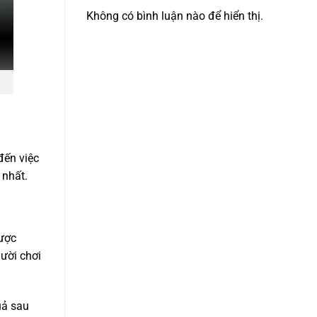
–
Toàn
Không có bình luận nào để hiển thị.
Cẩm
Và
Nang
Tiện
Chơi
Lợi
Cá
Cược
Cho
Hội
Viên
2026
đến việc
 nhất.
được
gười chơi
uả sau