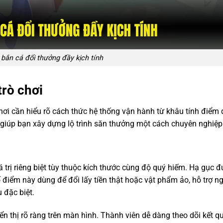
bắn cá đổi thưởng đầy kịch tính
rò chơi
hơi cần hiểu rõ cách thức hệ thống vận hành từ khâu tính điểm 
 giúp bạn xây dựng lộ trình săn thưởng một cách chuyên nghiệp
iá trị riêng biệt tùy thuộc kích thước cùng độ quý hiếm. Hạ gục 
 điểm này dùng để đổi lấy tiền thật hoặc vật phẩm ảo, hỗ trợ n
 đặc biệt.
iển thị rõ ràng trên màn hình. Thành viên dễ dàng theo dõi kết q