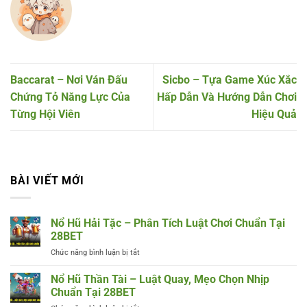
Baccarat – Nơi Ván Đấu
Sicbo – Tựa Game Xúc Xắc
Chứng Tỏ Năng Lực Của
Hấp Dẫn Và Hướng Dẫn Chơi
Từng Hội Viên
Hiệu Quả
BÀI VIẾT MỚI
Nổ Hũ Hải Tặc – Phân Tích Luật Chơi Chuẩn Tại
28BET
ở
Chức năng bình luận bị tắt
Nổ
Hũ
Nổ Hũ Thần Tài – Luật Quay, Mẹo Chọn Nhịp
Hải
Chuẩn Tại 28BET
Tặc