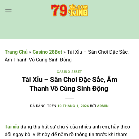
Chuyển
đến
nội
dung
Trang Chủ
»
Casino 28Bet
»
Tài Xỉu – Sân Chơi Đặc Sắc,
Âm Thanh Vô Cùng Sinh Động
CASINO 28BET
Tài Xỉu – Sân Chơi Đặc Sắc, Âm
Thanh Vô Cùng Sinh Động
ĐÃ ĐĂNG TRÊN
10 THÁNG 1, 2026
BỞI
ADMIN
Tài xỉu
đang thu hút sự chú ý của nhiều anh em, hãy theo
dõi ngay bài viết này để nắm rõ thông tin trước khi tham