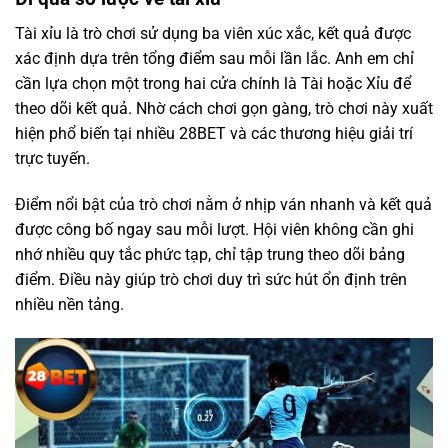
Tài xỉu
là trò chơi sử dụng ba viên xúc xắc, kết quả được
xác định dựa trên tổng điểm sau mỗi lần lắc. Anh em chỉ
cần lựa chọn một trong hai cửa chính là Tài hoặc Xỉu để
theo dõi kết quả. Nhờ cách chơi gọn gàng, trò chơi này xuất
hiện phổ biến tại nhiều 28BET và các thương hiệu giải trí
trực tuyến.
Điểm nổi bật của trò chơi nằm ở nhịp ván nhanh và kết quả
được công bố ngay sau mỗi lượt. Hội viên không cần ghi
nhớ nhiều quy tắc phức tạp, chỉ tập trung theo dõi bảng
điểm. Điều này giúp trò chơi duy trì sức hút ổn định trên
nhiều nền tảng.