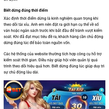
Biết dừng đúng thời điểm
Xác định thời điểm dừng là kinh nghiệm quan trọng khi
theo dõi
tài xỉu
. Anh em nên đặt ra giới hạn cụ thể về số
ván hoặc ngân sách trước khi bắt đầu để tránh vượt kiểm
soát. Khi đã đạt mục tiêu đề ra, khách hàng cần chủ động
dừng đúng lúc để bảo toàn nguồn vốn.
Các hệ thống của website thường tích hợp công cụ hỗ trợ
kiểm soát thời gian. Điều này giúp hội viên quản lý quá
trình theo dõi hiệu quả hơn. Biết dừng đúng lúc giúp duy trì
sự chủ động lâu dài.