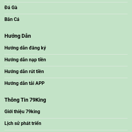
Đá Gà
Bắn Cá
Hướng Dẫn
Hướng dẫn đăng ký
Hướng dẫn nạp tiền
Hướng dẫn rút tiền
Hướng dẫn tải APP
Thông Tin 79King
Giới thiệu 79king
Lịch sử phát triển