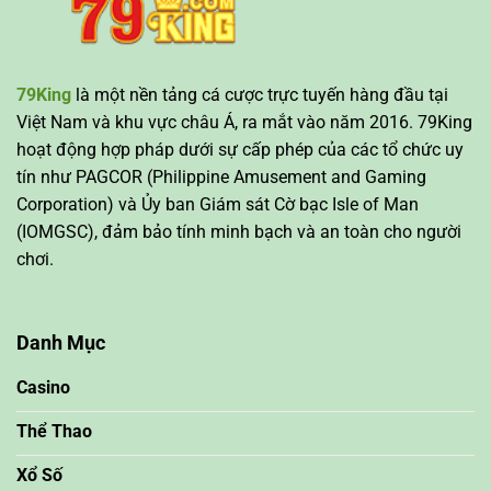
79King
là một nền tảng cá cược trực tuyến hàng đầu tại
Việt Nam và khu vực châu Á, ra mắt vào năm 2016. 79King
hoạt động hợp pháp dưới sự cấp phép của các tổ chức uy
tín như PAGCOR (Philippine Amusement and Gaming
Corporation) và Ủy ban Giám sát Cờ bạc Isle of Man
(IOMGSC), đảm bảo tính minh bạch và an toàn cho người
chơi.
Danh Mục
Casino
Thể Thao
Xổ Số