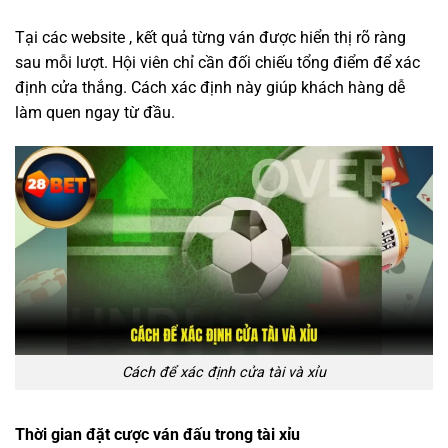
Tại các website , kết quả từng ván được hiển thị rõ ràng
sau mỗi lượt. Hội viên chỉ cần đối chiếu tổng điểm để xác
định cửa thắng. Cách xác định này giúp khách hàng dễ
làm quen ngay từ đầu.
Cách để xác định cửa tài và xỉu
Thời gian đặt cược ván đấu trong tài xỉu