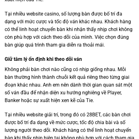
Tại nhiều website casino, số lượng bàn được bố trí đa
dạng với mức cược và tốc độ ván khác nhau. Khách hàng
có thể linh hoạt chuyển bàn khi nhận thấy nhịp chơi không
còn phù hợp với cách theo dõi của mình. Việc chọn đúng
bàn giúp quá trình tham gia diễn ra thoải mái.
Giữ tâm lý ổn định khi theo dõi ván
Không phải bàn chơi nào cũng có nhịp giống nhau. Mỗi
bàn thường hình thành chuỗi kết quả riêng theo từng giai
đoạn khác nhau. Anh em nên dành thời gian quan sát một
số ván đầu để nhận diện xu hướng nghiêng về Player,
Banker hoặc sự xuất hiện xen kẽ của Tie.
Tại nhiều website giải trí, trong đó có 28BET,
các bàn chơi
được bố trí đa dạng về mức cược, tốc độ chia bài và số
lượng người theo dõi. Khách hàng có thể linh hoạt chuyển
bàn khi thấy nhịp hiện tại không phù hợp với cách tham gia