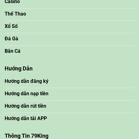
Casino
Thể Thao
Xổ Số
Đá Gà
Bắn Cá
Hướng Dẫn
Hướng dẫn đăng ký
Hướng dẫn nạp tiền
Hướng dẫn rút tiền
Hướng dẫn tải APP
Thông Tin 79King