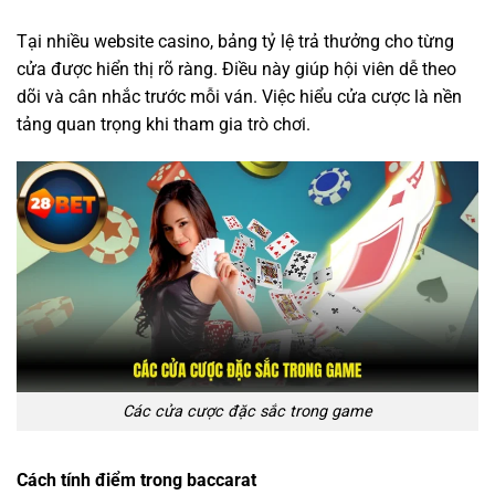
Tại nhiều website casino, bảng tỷ lệ trả thưởng cho từng
cửa được hiển thị rõ ràng. Điều này giúp hội viên dễ theo
dõi và cân nhắc trước mỗi ván. Việc hiểu cửa cược là nền
tảng quan trọng khi tham gia trò chơi.
Các cửa cược đặc sắc trong game
Cách tính điểm trong baccarat