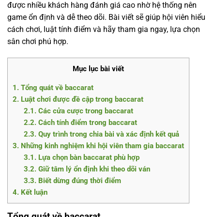
được nhiều khách hàng đánh giá cao nhờ hệ thống nên
game ổn định và dễ theo dõi. Bài viết sẽ giúp hội viên hiểu
cách chơi, luật tính điểm và hãy tham gia ngay, lựa chọn
sân chơi phú hợp.
Mục lục bài viết
1.
Tổng quát về baccarat
2.
Luật chơi được đề cập trong baccarat
2.1.
Các cửa cược trong baccarat
2.2.
Cách tính điểm trong baccarat
2.3.
Quy trình trong chia bài và xác định kết quả
3.
Những kinh nghiệm khi hội viên tham gia baccarat
3.1.
Lựa chọn bàn baccarat phù hợp
3.2.
Giữ tâm lý ổn định khi theo dõi ván
3.3.
Biết dừng đúng thời điểm
4.
Kết luận
Tổng quát về baccarat