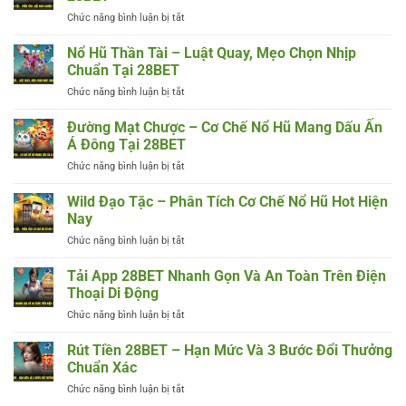
ở
Chức năng bình luận bị tắt
Nổ
Hũ
Nổ Hũ Thần Tài – Luật Quay, Mẹo Chọn Nhịp
Hải
Chuẩn Tại 28BET
Tặc
ở
Chức năng bình luận bị tắt
–
Nổ
Phân
Hũ
Đường Mạt Chược – Cơ Chế Nổ Hũ Mang Dấu Ấn
Tích
Thần
Luật
Á Đông Tại 28BET
Tài
Chơi
ở
Chức năng bình luận bị tắt
–
Chuẩn
Đường
Luật
Tại
Mạt
Wild Đạo Tặc – Phân Tích Cơ Chế Nổ Hũ Hot Hiện
Quay,
28BET
Chược
Mẹo
Nay
–
Chọn
ở
Chức năng bình luận bị tắt
Cơ
Nhịp
Wild
Chế
Chuẩn
Đạo
Tải App 28BET Nhanh Gọn Và An Toàn Trên Điện
Nổ
Tại
Tặc
Hũ
Thoại Di Động
28BET
–
Mang
ở
Chức năng bình luận bị tắt
Phân
Dấu
Tải
Tích
Ấn
App
Rút Tiền 28BET – Hạn Mức Và 3 Bước Đổi Thưởng
Cơ
Á
28BET
Chế
Chuẩn Xác
Đông
Nhanh
Nổ
Tại
ở
Chức năng bình luận bị tắt
Gọn
Hũ
28BET
Rút