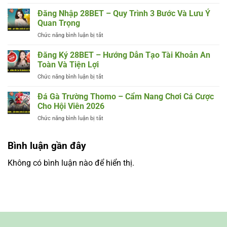
Nạp
Mức
Thoại
Tiền
Đăng Nhập 28BET – Quy Trình 3 Bước Và Lưu Ý
Và
Di
28BET
3
Quan Trọng
Động
An
Bước
ở
Chức năng bình luận bị tắt
Toàn
Đổi
Đăng
Chỉ
Thưởng
Nhập
Đăng Ký 28BET – Hướng Dẫn Tạo Tài Khoản An
3
Chuẩn
28BET
Bước
Toàn Và Tiện Lợi
Xác
–
Và
ở
Chức năng bình luận bị tắt
Quy
Lưu
Đăng
Trình
Ý
Ký
Đá Gà Trường Thomo – Cẩm Nang Chơi Cá Cược
3
Hữu
28BET
Bước
Cho Hội Viên 2026
Ích
–
Và
Nhất
ở
Chức năng bình luận bị tắt
Hướng
Lưu
Đá
Dẫn
Ý
Gà
Tạo
Quan
Bình luận gần đây
Trường
Tài
Trọng
Thomo
Khoản
–
Không có bình luận nào để hiển thị.
An
Cẩm
Toàn
Nang
Và
Chơi
Tiện
Cá
Lợi
Cược
Cho
Hội