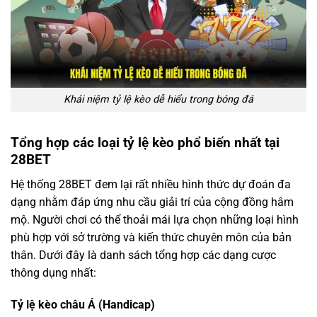
Khái niệm tỷ lệ kèo dễ hiểu trong bóng đá
Tổng hợp các loại tỷ lệ kèo phổ biến nhất tại
28BET
Hệ thống
28BET
đem lại rất nhiều hình thức dự đoán đa
dạng nhằm đáp ứng nhu cầu giải trí của cộng đồng hâm
mộ. Người chơi có thể thoải mái lựa chọn những loại hình
phù hợp với sở trường và kiến thức chuyên môn của bản
thân. Dưới đây là danh sách tổng hợp các dạng cược
thông dụng nhất:
Tỷ lệ kèo châu Á (Handicap)