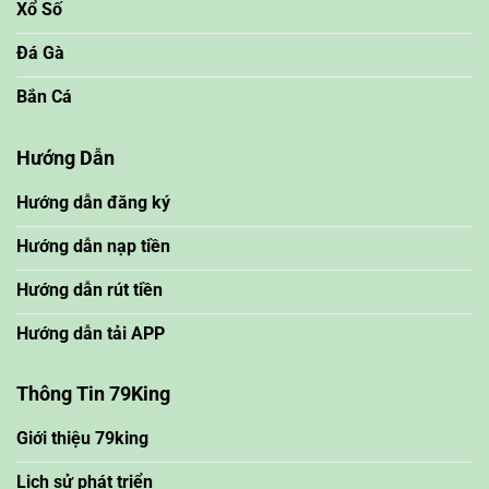
Xổ Số
Đá Gà
Bắn Cá
Hướng Dẫn
Hướng dẫn đăng ký
Hướng dẫn nạp tiền
Hướng dẫn rút tiền
Hướng dẫn tải APP
Thông Tin 79King
Giới thiệu 79king
Lịch sử phát triển