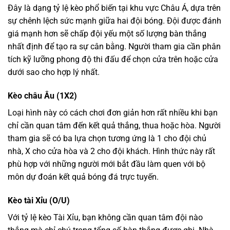
Đây là dạng
tỷ lệ kèo
phổ biến tại khu vực Châu Á, dựa trên
sự chênh lệch sức mạnh giữa hai đội bóng. Đội được đánh
giá mạnh hơn sẽ chấp đội yếu một số lượng bàn thắng
nhất định để tạo ra sự cân bằng. Người tham gia cần phân
tích kỹ lưỡng phong độ thi đấu để chọn cửa trên hoặc cửa
dưới sao cho hợp lý nhất.
Kèo châu Âu (1X2)
Loại hình này có cách chơi đơn giản hơn rất nhiều khi bạn
chỉ cần quan tâm đến kết quả thắng, thua hoặc hòa. Người
tham gia sẽ có ba lựa chọn tương ứng là 1 cho đội chủ
nhà, X cho cửa hòa và 2 cho đội khách. Hình thức này rất
phù hợp với những người mới bắt đầu làm quen với bộ
môn dự đoán kết quả bóng đá trực tuyến.
Kèo tài Xỉu (O/U)
Với
tỷ lệ kèo
Tài Xỉu, bạn không cần quan tâm đội nào