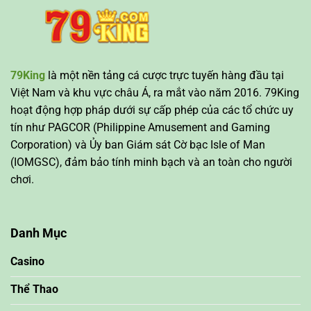
Viên
2026
79King
là một nền tảng cá cược trực tuyến hàng đầu tại
Việt Nam và khu vực châu Á, ra mắt vào năm 2016. 79King
hoạt động hợp pháp dưới sự cấp phép của các tổ chức uy
tín như PAGCOR (Philippine Amusement and Gaming
Corporation) và Ủy ban Giám sát Cờ bạc Isle of Man
(IOMGSC), đảm bảo tính minh bạch và an toàn cho người
chơi.
Danh Mục
Casino
Thể Thao