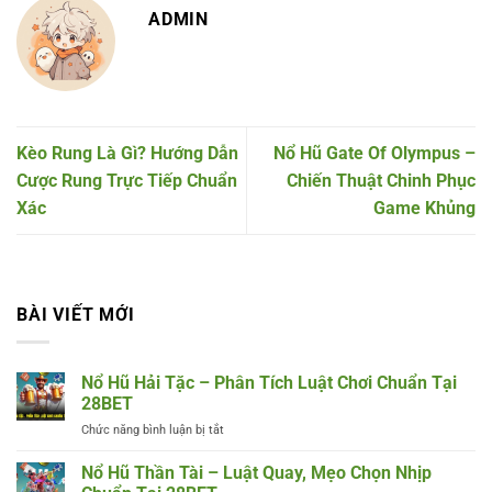
ADMIN
Kèo Rung Là Gì? Hướng Dẫn
Nổ Hũ Gate Of Olympus –
Cược Rung Trực Tiếp Chuẩn
Chiến Thuật Chinh Phục
Xác
Game Khủng
BÀI VIẾT MỚI
Nổ Hũ Hải Tặc – Phân Tích Luật Chơi Chuẩn Tại
28BET
ở
Chức năng bình luận bị tắt
Nổ
Hũ
Nổ Hũ Thần Tài – Luật Quay, Mẹo Chọn Nhịp
Hải