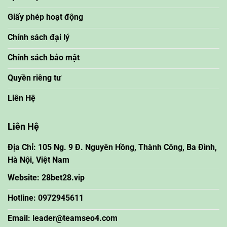
Giấy phép hoạt động
Chính sách đại lý
Chính sách bảo mật
Quyền riêng tư
Liên Hệ
Liên Hệ
Địa Chỉ: 105 Ng. 9 Đ. Nguyên Hồng, Thành Công, Ba Đình,
Hà Nội, Việt Nam
Website: 28bet28.vip
Hotline: 0972945611
Email:
leader@teamseo4.com