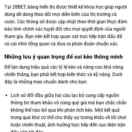
Tại
28BET
, bảng hiển thị được thiết kế khoa học giúp người
dùng dễ dàng theo dõi mọi diễn biến của thị trường cá
cược. Các thông số được cập nhật theo thời gian thực đảm
bảo tính chính xác tuyệt đối cho mọi quyết định của người
tham gia. Bạn nên kết hợp quan sát trực tiếp trận đấu để
có cái nhìn tổng quan và đưa ra phán đoán chuẩn xác.
Những lưu ý quan trọng để soi kèo thông minh
Để tận dụng hiệu quả các
tỷ lệ kèo
và nâng cao khả năng
chiến thắng, bạn phải kết hợp kiến thức và kỹ năng. Dưới
đây là những mẹo chuẩn dành cho bạn:
Lịch sử đối đầu giữa hai câu lạc bộ cung cấp nguồn
thông tin tham khảo vô cùng quý giá mà bạn chắc chắn
không thể nào bỏ qua khi phân tích kèo. Một kết quả
trong quá khứ có thể cho thấy sự tương khắc về lối chơi
hoặc chiến thuật, ảnh hưởng trực tiếp đến cục diện trận