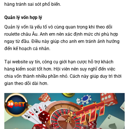
hàng tránh sai sót phổ biến.
Quản lý vốn hợp lý
Quản lý vốn là yếu tố vô cùng quan trọng khi theo dõi
roulette châu Âu
. Anh em nên xác định mức chi phù hợp
ngay từ đầu. Điều này giúp cho anh em tránh ảnh hưởng
đến kế hoạch cá nhân.
Tại website uy tín, công cụ giới hạn cược hỗ trợ khách
hàng kiểm soát tốt hơn. Hội viên nên suy nghĩ đến việc
chia vốn thành nhiều phần nhỏ. Cách này giúp duy trì thời
gian theo dõi dài hơn.