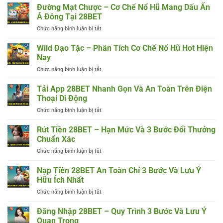
Hũ
Đường Mạt Chược – Cơ Chế Nổ Hũ Mang Dấu Ấn
Tích
Thần
Luật
Á Đông Tại 28BET
Tài
Chơi
ở
Chức năng bình luận bị tắt
–
Chuẩn
Đường
Luật
Tại
Mạt
Wild Đạo Tặc – Phân Tích Cơ Chế Nổ Hũ Hot Hiện
Quay,
28BET
Chược
Mẹo
Nay
–
Chọn
ở
Chức năng bình luận bị tắt
Cơ
Nhịp
Wild
Chế
Chuẩn
Đạo
Tải App 28BET Nhanh Gọn Và An Toàn Trên Điện
Nổ
Tại
Tặc
Hũ
Thoại Di Động
28BET
–
Mang
ở
Chức năng bình luận bị tắt
Phân
Dấu
Tải
Tích
Ấn
App
Rút Tiền 28BET – Hạn Mức Và 3 Bước Đổi Thưởng
Cơ
Á
28BET
Chế
Chuẩn Xác
Đông
Nhanh
Nổ
Tại
ở
Chức năng bình luận bị tắt
Gọn
Hũ
28BET
Rút
Và
Hot
Tiền
Nạp Tiền 28BET An Toàn Chỉ 3 Bước Và Lưu Ý
An
Hiện
28BET
Toàn
Hữu Ích Nhất
Nay
–
Trên
ở
Chức năng bình luận bị tắt
Hạn
Điện
Nạp
Mức
Thoại
Tiền
Đăng Nhập 28BET – Quy Trình 3 Bước Và Lưu Ý
Và
Di
28BET
3
Quan Trọng
Động