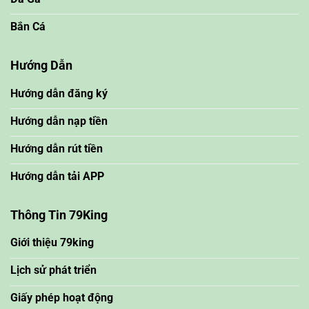
Bắn Cá
Hướng Dẫn
Hướng dẫn đăng ký
Hướng dẫn nạp tiền
Hướng dẫn rút tiền
Hướng dẫn tải APP
Thông Tin 79King
Giới thiệu 79king
Lịch sử phát triển
Giấy phép hoạt động