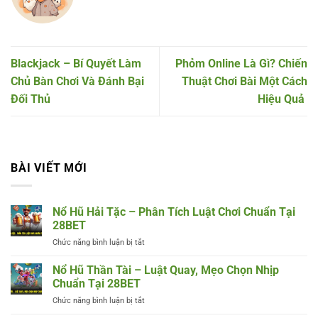
Blackjack – Bí Quyết Làm
Phỏm Online Là Gì? Chiến
Chủ Bàn Chơi Và Đánh Bại
Thuật Chơi Bài Một Cách
Đối Thủ
Hiệu Quả
BÀI VIẾT MỚI
Nổ Hũ Hải Tặc – Phân Tích Luật Chơi Chuẩn Tại
28BET
ở
Chức năng bình luận bị tắt
Nổ
Hũ
Nổ Hũ Thần Tài – Luật Quay, Mẹo Chọn Nhịp
Hải
Chuẩn Tại 28BET
Tặc
ở
Chức năng bình luận bị tắt
–
Nổ
Phân