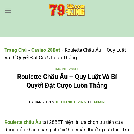
Chuyển
đến
nội
dung
Trang Chủ
»
Casino 28Bet
»
Roulette Châu Âu – Quy Luật
Và Bí Quyết Đặt Cược Luôn Thắng
CASINO 28BET
Roulette Châu Âu – Quy Luật Và Bí
Quyết Đặt Cược Luôn Thắng
ĐÃ ĐĂNG TRÊN
10 THÁNG 1, 2026
BỞI
ADMIN
Roulette châu Âu
tại
28BET
hiện là lựa chọn ưu tiên của
đông đảo khách hàng nhờ cơ hội nhận thưởng cực lớn. Trò