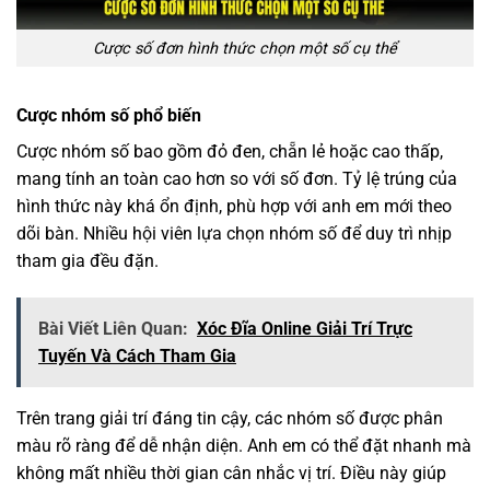
Cược số đơn hình thức chọn một số cụ thể
Cược nhóm số phổ biến
Cược nhóm số bao gồm đỏ đen, chẵn lẻ hoặc cao thấp,
mang tính an toàn cao hơn so với số đơn. Tỷ lệ trúng của
hình thức này khá ổn định, phù hợp với anh em mới theo
dõi bàn. Nhiều hội viên lựa chọn nhóm số để duy trì nhịp
tham gia đều đặn.
Bài Viết Liên Quan:
Xóc Đĩa Online Giải Trí Trực
Tuyến Và Cách Tham Gia
Trên trang giải trí đáng tin cậy, các nhóm số được phân
màu rõ ràng để dễ nhận diện. Anh em có thể đặt nhanh mà
không mất nhiều thời gian cân nhắc vị trí. Điều này giúp