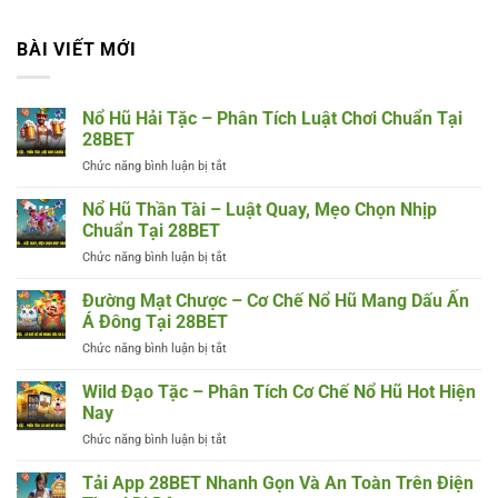
BÀI VIẾT MỚI
Nổ Hũ Hải Tặc – Phân Tích Luật Chơi Chuẩn Tại
28BET
ở
Chức năng bình luận bị tắt
Nổ
Hũ
Nổ Hũ Thần Tài – Luật Quay, Mẹo Chọn Nhịp
Hải
Chuẩn Tại 28BET
Tặc
ở
Chức năng bình luận bị tắt
–
Nổ
Phân
Hũ
Đường Mạt Chược – Cơ Chế Nổ Hũ Mang Dấu Ấn
Tích
Thần
Luật
Á Đông Tại 28BET
Tài
Chơi
ở
Chức năng bình luận bị tắt
–
Chuẩn
Đường
Luật
Tại
Mạt
Wild Đạo Tặc – Phân Tích Cơ Chế Nổ Hũ Hot Hiện
Quay,
28BET
Chược
Mẹo
Nay
–
Chọn
ở
Chức năng bình luận bị tắt
Cơ
Nhịp
Wild
Chế
Chuẩn
Đạo
Tải App 28BET Nhanh Gọn Và An Toàn Trên Điện
Nổ
Tại
Tặc