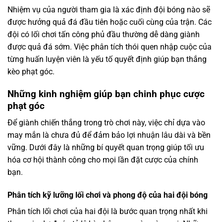
Nhiệm vụ của người tham gia là xác định đội bóng nào sẽ
được hưởng quả đá đầu tiên hoặc cuối cùng của trận. Các
đội có lối chơi tấn công phủ đầu thường dễ dàng giành
được quả đá sớm. Việc phân tích thói quen nhập cuộc của
từng huấn luyện viên là yếu tố quyết định giúp bạn thắng
kèo phạt góc
.
Những kinh nghiệm giúp bạn chinh phục cược
phạt góc
Để giành chiến thắng trong trò chơi này, việc chỉ dựa vào
may mắn là chưa đủ để đảm bảo lợi nhuận lâu dài và bền
vững. Dưới đây là những bí quyết quan trọng giúp tối ưu
hóa cơ hội thành công cho mọi lần đặt cược của chính
bạn.
Phân tích kỹ lưỡng lối chơi và phong độ của hai đội bóng
Phân tích lối chơi của hai đội là bước quan trọng nhất khi