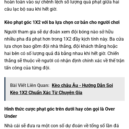
hoàn toàn vào sự chênh lệch số lượng quả phạt giữa hai
câu lạc bộ sau khi hết giờ.
Kèo phạt góc 1X2 với ba lựa chọn cơ bản cho người chơi
Người tham gia sẽ dự đoán xem đội bóng nào sở hữu
nhiều pha đá phạt hơn trong 1X2 đầy kịch tính này. Ba cửa
lựa chọn bao gồm đội nhà thắng, đội khách thắng hoặc
hai bên có số lượng quả đá bằng nhau khi hết giờ. Chiến
thắng sẽ thuộc về người có nhận định chính xác về thế trận
tấn công của từng đội.
Bài Viết Liên Quan:
Kèo châu Âu - Hướng Dẫn Soi
Kèo 1X2 Chuẩn Xác Từ Chuyên Gia
Hình thức cược phạt góc trên dưới hay còn gọi là Over
Under
Nhà cái sẽ đưa ra một con số dự đoán về tổng số lần đá