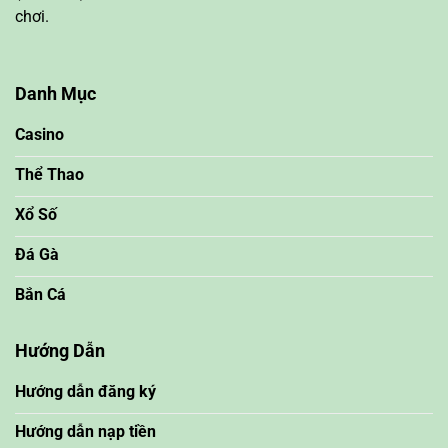
chơi.
Danh Mục
Casino
Thể Thao
Xổ Số
Đá Gà
Bắn Cá
Hướng Dẫn
Hướng dẫn đăng ký
Hướng dẫn nạp tiền