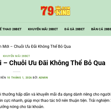
Ể THAO 28BET
KHUYẾN MÃI 28BET
ĐÁ GÀ 28BET
BẮN CÁ 28B
n Mới – Chuỗi Ưu Đãi Không Thể Bỏ Qua
KHUYẾN MÃI 28BET
i – Chuỗi Ưu Đãi Không Thể Bỏ Qua
TRÊN
10 THÁNG 1, 2026
BỞI
ADMIN
ói thưởng hấp dẫn và khuyến mãi đa dạng dành riêng cho người
tin cực nhanh, giúp mọi thao tác trở nên thuận tiện. Trải nghiệ
ưởng nóng cho tài khoản.