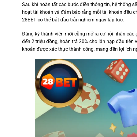
Sau khi hoàn tất các bước điền thông tin, hệ thống s
hoạt tài khoản và đảm bảo rằng mỗi tài khoản đều ch
28BET
có thể bắt đầu trải nghiệm ngay lập tức.
Đăng ký thành viên mới
cũng mở ra cơ hội nhận các 
đến 2 triệu đồng, hoàn trả 20% cho lần nạp đầu tiên
khoản được xác thực thành công, mang đến lợi ích ng