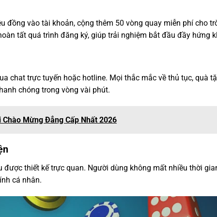
ệu đồng vào tài khoản, cộng thêm 50 vòng quay miễn phí cho tr
oàn tất quá trình đăng ký, giúp trải nghiệm bắt đầu đầy hứng k
a chat trực tuyến hoặc hotline. Mọi thắc mắc về thủ tục, quà 
nhanh chóng trong vòng vài phút.
i Chào Mừng Đẳng Cấp Nhất 2026
ện
u được thiết kế trực quan. Người dùng không mất nhiều thời gia
tính cá nhân.