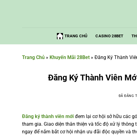
Chuyển
đến
nội
dung
TRANG CHỦ
CASINO 28BET
TH
Trang Chủ
»
Khuyến Mãi 28Bet
»
Đăng Ký Thành Viê
Đăng Ký Thành Viên Mớ
ĐÃ ĐĂNG 
Đăng ký thành viên mới
đem lại cơ hội sở hữu các g
tham gia. Giao diện thân thiện và tốc độ xử lý thông 
ngay để nắm bắt cơ hội nhận ưu đãi độc quyền và th