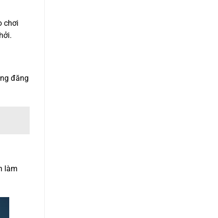
ò chơi
hởi.
tặng
đăng
n làm