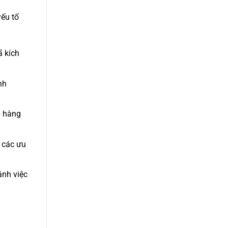
yếu tố
ã kích
nh
p hàng
 các ưu
ánh việc