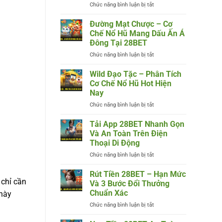
ở
Chức năng bình luận bị tắt
Phân
Nổ
Tích
Hũ
Luật
Đường Mạt Chược – Cơ
Thần
Chơi
Chế Nổ Hũ Mang Dấu Ấn Á
Tài
Chuẩn
Đông Tại 28BET
–
Tại
ở
Chức năng bình luận bị tắt
Luật
28BET
Đường
Quay,
Mạt
Mẹo
Wild Đạo Tặc – Phân Tích
Chược
Chọn
Cơ Chế Nổ Hũ Hot Hiện
–
Nhịp
Nay
Cơ
Chuẩn
ở
Chức năng bình luận bị tắt
Chế
Tại
Wild
Nổ
28BET
Đạo
Hũ
Tải App 28BET Nhanh Gọn
Tặc
Mang
Và An Toàn Trên Điện
–
Dấu
Thoại Di Động
Phân
Ấn
ở
Chức năng bình luận bị tắt
Tích
Á
Tải
Cơ
Đông
App
Chế
Tại
Rút Tiền 28BET – Hạn Mức
28BET
 chỉ cần
Nổ
28BET
Và 3 Bước Đổi Thưởng
Nhanh
Hũ
Chuẩn Xác
 này
Gọn
Hot
ở
Chức năng bình luận bị tắt
Và
Hiện
Rút
An
Nay
Tiền
Toàn