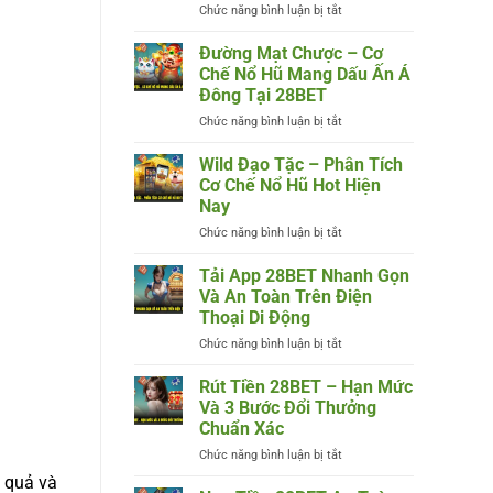
ở
Chức năng bình luận bị tắt
Phân
Nổ
Tích
Hũ
Luật
Đường Mạt Chược – Cơ
Thần
Chơi
Chế Nổ Hũ Mang Dấu Ấn Á
Tài
Chuẩn
Đông Tại 28BET
–
Tại
ở
Chức năng bình luận bị tắt
Luật
28BET
Đường
Quay,
Mạt
Mẹo
Wild Đạo Tặc – Phân Tích
Chược
Chọn
Cơ Chế Nổ Hũ Hot Hiện
–
Nhịp
Nay
Cơ
Chuẩn
ở
Chức năng bình luận bị tắt
Chế
Tại
Wild
Nổ
28BET
Đạo
Hũ
Tải App 28BET Nhanh Gọn
Tặc
Mang
Và An Toàn Trên Điện
–
Dấu
Thoại Di Động
Phân
Ấn
ở
Chức năng bình luận bị tắt
Tích
Á
Tải
Cơ
Đông
App
Chế
Tại
Rút Tiền 28BET – Hạn Mức
28BET
Nổ
28BET
Và 3 Bước Đổi Thưởng
Nhanh
Hũ
Chuẩn Xác
Gọn
Hot
ở
Chức năng bình luận bị tắt
Và
Hiện
Rút
An
Nay
t quả và
Tiền
Toàn