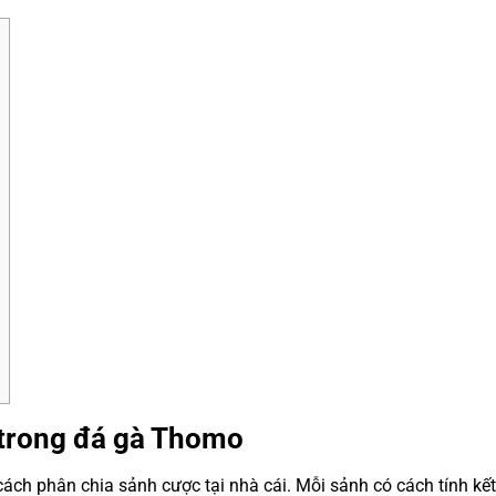
 trong đá gà Thomo
cách phân chia sảnh cược tại nhà cái. Mỗi sảnh có cách tính kế