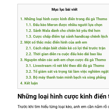
Mục lục bài viết
1.
Những loại hình cược kinh điển trong đá gà Thomo
1.1.
Đấu kèo Meron được nhiều người lựa chọn
1.2.
Sảnh Wala dành cho chiến kê yếu thế hơn
1.3.
Cược chấp điểm tại sảnh handicap chênh lệch
2.
Một số thắc mắc điển hình của anh em
2.1.
Cách nhận biết chiến kê có lợi thế trước trận
2.2.
Thời gian diễn ra cuộc đấu kéo dài bao lâu
3.
Nguyên nhân các anh em chọn cược đá gà Thomo
3.1.
Livestream rõ nét khi theo dõi đá gà Thomo
3.2.
Tổ giám sát và trọng tài làm việc nghiêm ngặt
3.3.
Bộ máy thanh toán minh bạch và sòng phẳng
4.
Kết luận
Những loại hình cược kinh điển
Trước khi tìm hiểu từng loại kèo, anh em cần nắm rõ 