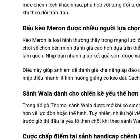
mức chênh lệch khác nhau, phù hợp với từng đối tượ
khi theo dõi trận đấu.
Đấu kèo Meron được nhiều người lựa chọ
Kèo Meron là loại hình thường thấy trong mạng lưới đ
chơi sẽ chọn bên mình đánh giá cao hơn dựa trên thể 
làm quen. Nhịp trận nhanh giúp kết quả sớm được xá
Điều này giúp anh em dễ đánh giá khả năng áp đảo củ
nhịp điệu nhanh, ít tình huống giằng co kéo dài. Cách
Sảnh Wala dành cho chiến kê yếu thế hơn
Trong
đá gà Thomo
, sảnh Wala được mở khi có sự c
hơn về lực đòn hoặc thể hình. Tuy nhiên, nhiều hội vi
trước giờ thi đấu là yếu tố then chốt khi theo sảnh Wa
Cược chấp điểm tại sảnh handicap chênh 