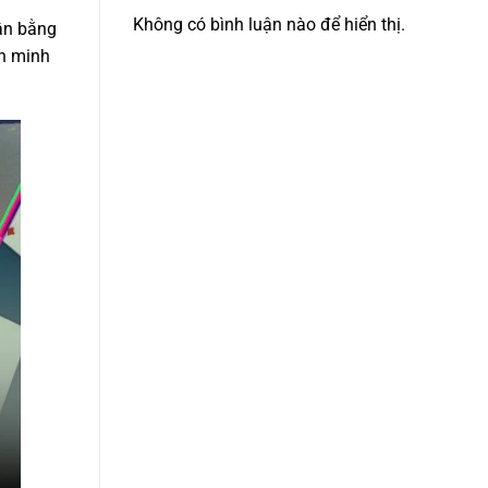
–
Toàn
Không có bình luận nào để hiển thị.
Cẩm
Và
ân bằng
Nang
Tiện
nh minh
Chơi
Lợi
Cá
Cược
Cho
Hội
Viên
2026