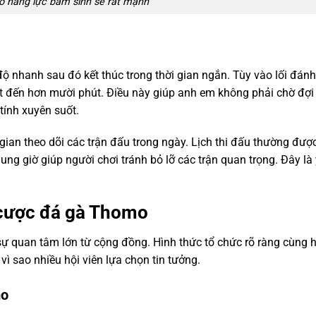
có năng lực bẩm sinh sẽ rất mạnh
độ nhanh sau đó kết thúc trong thời gian ngắn. Tùy vào lối đán
hút đến hơn mười phút. Điều này giúp anh em không phải chờ đợi
tính xuyên suốt.
gian theo dõi các trận đấu trong ngày. Lịch thi đấu thường đượ
g giờ giúp người chơi tránh bỏ lỡ các trận quan trọng. Đây là 
cược đá gà Thomo
 sự quan tâm lớn từ cộng đồng. Hình thức tổ chức rõ ràng cùng 
 vì sao nhiều hội viên lựa chọn tin tưởng.
mo