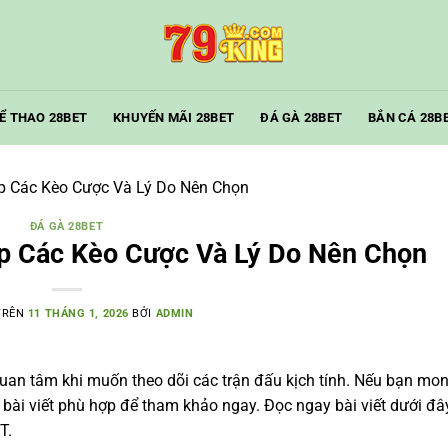
Ể THAO 28BET
KHUYẾN MÃI 28BET
ĐÁ GÀ 28BET
BẮN CÁ 28B
 Các Kèo Cược Và Lý Do Nên Chọn
ĐÁ GÀ 28BET
p Các Kèo Cược Và Lý Do Nên Chọn
TRÊN
11 THÁNG 1, 2026
BỞI
ADMIN
uan tâm khi muốn theo dõi các trận đấu kịch tính. Nếu bạn m
à bài viết phù hợp để tham khảo ngay. Đọc ngay bài viết dưới đâ
T.